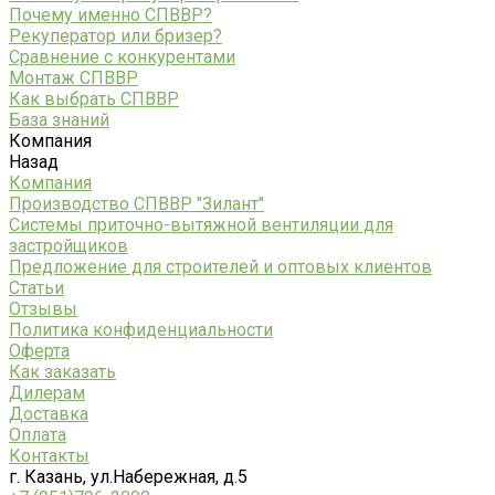
Почему именно СПВВР?
Рекуператор или бризер?
Сравнение с конкурентами
Монтаж СПВВР
Как выбрать СПВВР
База знаний
Компания
Назад
Компания
Производство СПВВР "Зилант"
Системы приточно-вытяжной вентиляции для
застройщиков
Предложение для строителей и оптовых клиентов
Статьи
Отзывы
Политика конфиденциальности
Оферта
Как заказать
Дилерам
Доставка
Оплата
Контакты
г. Казань, ул.Набережная, д.5