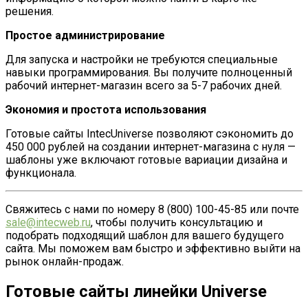
решения.
Простое администрирование
Для запуска и настройки не требуются специальные
навыки программирования. Вы получите полноценный
рабочий интернет-магазин всего за 5-7 рабочих дней.
Экономия и простота использования
Готовые сайты IntecUniverse позволяют сэкономить до
450 000 рублей на создании интернет-магазина с нуля —
шаблоны уже включают готовые вариации дизайна и
функционала.
Свяжитесь с нами по номеру 8 (800) 100-45-85 или почте
sale@intecweb.ru
, чтобы получить консультацию и
подобрать подходящий шаблон для вашего будущего
сайта. Мы поможем вам быстро и эффективно выйти на
рынок онлайн-продаж.
Готовые сайты линейки Universe