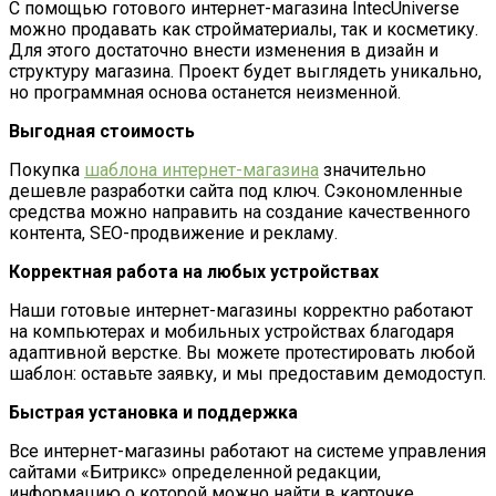
С помощью готового интернет-магазина IntecUniverse
можно продавать как стройматериалы, так и косметику.
Для этого достаточно внести изменения в дизайн и
структуру магазина. Проект будет выглядеть уникально,
но программная основа останется неизменной.
Выгодная стоимость
Покупка
шаблона интернет-магазина
значительно
дешевле разработки сайта под ключ. Сэкономленные
средства можно направить на создание качественного
контента, SEO-продвижение и рекламу.
Корректная работа на любых устройствах
Наши готовые интернет-магазины корректно работают
на компьютерах и мобильных устройствах благодаря
адаптивной верстке. Вы можете протестировать любой
шаблон: оставьте заявку, и мы предоставим демодоступ.
Быстрая установка и поддержка
Все интернет-магазины работают на системе управления
сайтами «Битрикс» определенной редакции,
информацию о которой можно найти в карточке