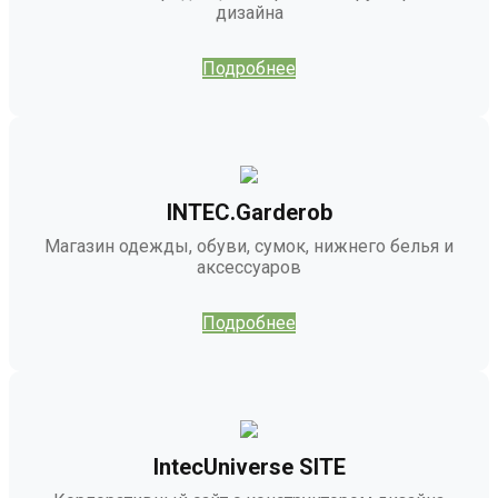
дизайна
Подробнее
INTEC.Garderob
Магазин одежды, обуви, сумок, нижнего белья и
аксессуаров
Подробнее
IntecUniverse SITE