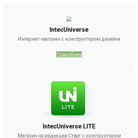
IntecUniverse
Интернет-магазин с конструктором дизайна
Подробнее
IntecUniverse LITE
Магазин на редакции Старт с конструктором