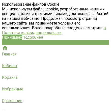
Использование файлов Cookie
Мы используем файлы cookie, разработанные нашими
специалистами и третьими лицами, для анализа событий
на нашем веб-сайте. Продолжая просмотр страниц
нашего сайта, вы принимаете условия его
использования. Более подробные сведения смотрите
в
Политике конфиденциальности
.
Принимаю
Подробнее
Главная
Кабинет
Корзина
Избранные
Сравнение