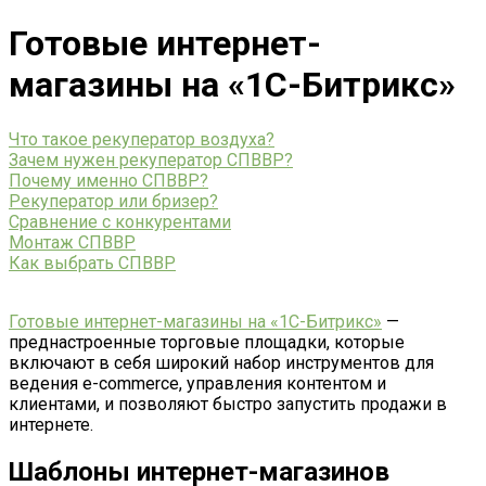
Готовые интернет-
магазины на «1С-Битрикс»
Что такое рекуператор воздуха?
Зачем нужен рекуператор СПВВР?
Почему именно СПВВР?
Рекуператор или бризер?
Сравнение с конкурентами
Монтаж СПВВР
Как выбрать СПВВР
Готовые интернет-магазины на «1С-Битрикс»
—
преднастроенные торговые площадки, которые
включают в себя широкий набор инструментов для
ведения e-commerce, управления контентом и
клиентами, и позволяют быстро запустить продажи в
интернете.
Шаблоны интернет-магазинов