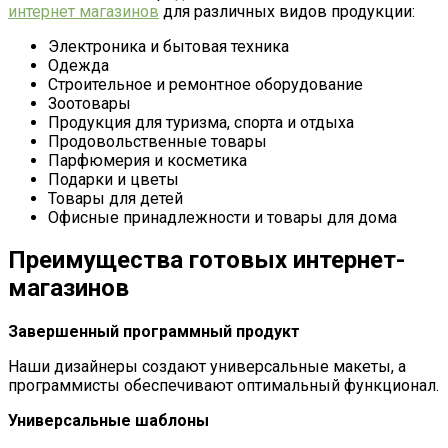
интернет магазинов
для различных видов продукции:
Электроника и бытовая техника
Одежда
Строительное и ремонтное оборудование
Зоотовары
Продукция для туризма, спорта и отдыха
Продовольственные товары
Парфюмерия и косметика
Подарки и цветы
Товары для детей
Офисные принадлежности и товары для дома
Преимущества готовых интернет-
магазинов
Завершенный программный продукт
Наши дизайнеры создают универсальные макеты, а
программисты обеспечивают оптимальный функционал.
Универсальные шаблоны