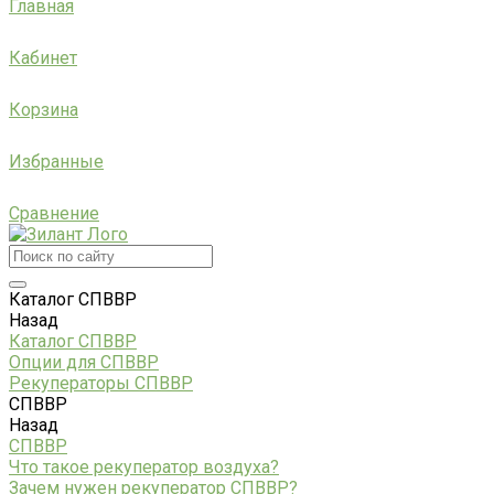
Главная
Кабинет
Корзина
Избранные
Сравнение
Каталог СПВВР
Назад
Каталог СПВВР
Опции для СПВВР
Рекуператоры СПВВР
СПВВР
Назад
СПВВР
Что такое рекуператор воздуха?
Зачем нужен рекуператор СПВВР?