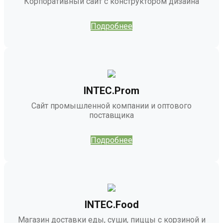
Корпоративный сайт с конструктором дизайна
Подробнее
INTEC.Prom
Сайт промышленной компании и оптового
поставщика
Подробнее
INTEC.Food
Магазин доставки еды, суши, пиццы с корзиной и