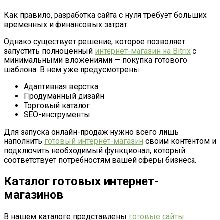
Как правило, разработка сайта с нуля требует больших
временных и финансовых затрат.
Однако существует решение, которое позволяет
запустить полноценный
интернет-магазин на Bitrix
с
минимальными вложениями — покупка готового
шаблона. В нем уже предусмотрены:
Адаптивная верстка
Продуманный дизайн
Торговый каталог
SEO-инструменты
Для запуска онлайн-продаж нужно всего лишь
наполнить
готовый интернет-магазин
своим контентом и
подключить необходимый функционал, который
соответствует потребностям вашей сферы бизнеса.
Каталог готовых интернет-
магазинов
В нашем каталоге представлены
готовые сайты