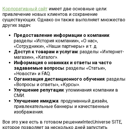
Корпоративный сайт
имеет две основные цели:
привлечение новых клиентов и сохранение
существующих. Однако он также выполняет множество
других задач:
Предоставление информации о компании
:
разделы «История компании», «О нас»,
«Сотрудники», «Наши партнеры» и т. д.
Доступ к товарам и услугам
: разделы «Интернет-
магазин», «Каталог».
Информация о новинках и ответы на часто
задаваемые вопросы
: разделы «Статьи»,
«Новости» и FAQ.
Организация дистанционного обучения
: разделы
«Вопросы и ответы», «Курсы».
Улучшение репутации
: упоминания компании в
СМИ.
Улучшение имиджа
: продуманный дизайн,
привлекательные баннеры и качественные
изображения.
Все это уже есть в готовом решении
IntecUniverse SITE,
которое позволяет за несколько дней запустить