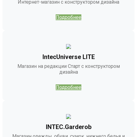
Интернет-магазин с конструктором дизайна
Подробнее
IntecUniverse LITE
Магазин на редакции Старт с конструктором
дизайна
Подробнее
INTEC.Garderob
Магазин одежды, обуви, сумок, нижнего белья и