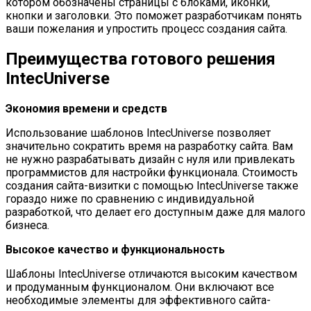
котором обозначены страницы с блоками, иконки,
кнопки и заголовки. Это поможет разработчикам понять
ваши пожелания и упростить процесс создания сайта.
Преимущества готового решения
IntecUniverse
Экономия времени и средств
Использование шаблонов IntecUniverse позволяет
значительно сократить время на разработку сайта. Вам
не нужно разрабатывать дизайн с нуля или привлекать
программистов для настройки функционала. Стоимость
создания сайта-визитки с помощью IntecUniverse также
гораздо ниже по сравнению с индивидуальной
разработкой, что делает его доступным даже для малого
бизнеса.
Высокое качество и функциональность
Шаблоны IntecUniverse отличаются высоким качеством
и продуманным функционалом. Они включают все
необходимые элементы для эффективного сайта-