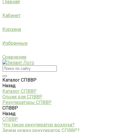
Главная
Кабинет
Корзина
Избранные
Сравнение
Каталог СПВВР
Назад
Каталог СПВВР
Опции для СПВВР
Рекуператоры СПВВР
СПВВР
Назад
СПВВР
Что такое рекуператор воздуха?
Зачем нужен рекуператор СПВВР?