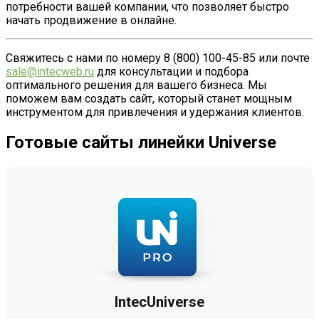
потребности вашей компании, что позволяет быстро
начать продвижение в онлайне.
Свяжитесь с нами по номеру 8 (800) 100-45-85 или почте
sale@intecweb.ru
для консультации и подбора
оптимального решения для вашего бизнеса. Мы
поможем вам создать сайт, который станет мощным
инструментом для привлечения и удержания клиентов.
Готовые сайты линейки Universe
IntecUniverse