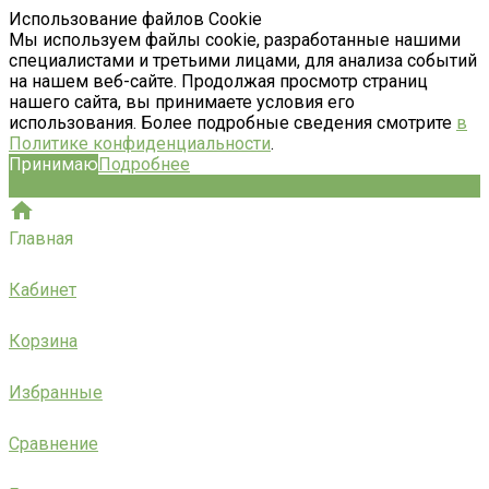
Использование файлов Cookie
Мы используем файлы cookie, разработанные нашими
специалистами и третьими лицами, для анализа событий
на нашем веб-сайте. Продолжая просмотр страниц
нашего сайта, вы принимаете условия его
использования. Более подробные сведения смотрите
в
Политике конфиденциальности
.
Принимаю
Подробнее
Главная
Кабинет
Корзина
Избранные
Сравнение