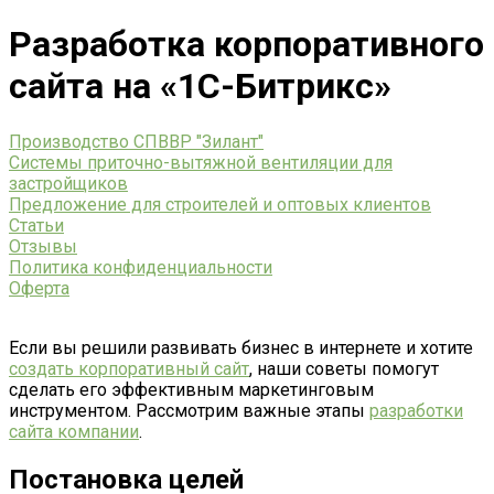
Разработка корпоративного
сайта на «1С-Битрикс»
Производство СПВВР "Зилант"
Системы приточно-вытяжной вентиляции для
застройщиков
Предложение для строителей и оптовых клиентов
Статьи
Отзывы
Политика конфиденциальности
Оферта
Если вы решили развивать бизнес в интернете и хотите
создать корпоративный сайт
, наши советы помогут
сделать его эффективным маркетинговым
инструментом. Рассмотрим важные этапы
разработки
сайта компании
.
Постановка целей