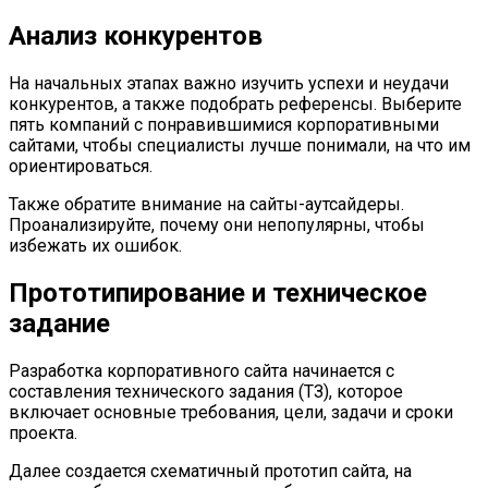
Анализ конкурентов
На начальных этапах важно изучить успехи и неудачи
конкурентов, а также подобрать референсы. Выберите
пять компаний с понравившимися корпоративными
сайтами, чтобы специалисты лучше понимали, на что им
ориентироваться.
Также обратите внимание на сайты-аутсайдеры.
Проанализируйте, почему они непопулярны, чтобы
избежать их ошибок.
Прототипирование и техническое
задание
Разработка корпоративного сайта начинается с
составления технического задания (ТЗ), которое
включает основные требования, цели, задачи и сроки
проекта.
Далее создается схематичный прототип сайта, на