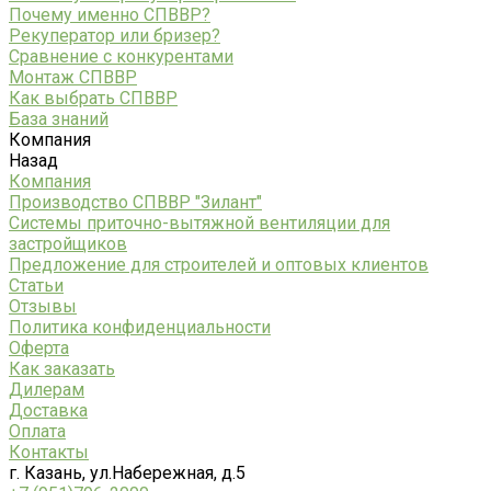
Почему именно СПВВР?
Рекуператор или бризер?
Сравнение с конкурентами
Монтаж СПВВР
Как выбрать СПВВР
База знаний
Компания
Назад
Компания
Производство СПВВР "Зилант"
Системы приточно-вытяжной вентиляции для
застройщиков
Предложение для строителей и оптовых клиентов
Статьи
Отзывы
Политика конфиденциальности
Оферта
Как заказать
Дилерам
Доставка
Оплата
Контакты
г. Казань, ул.Набережная, д.5