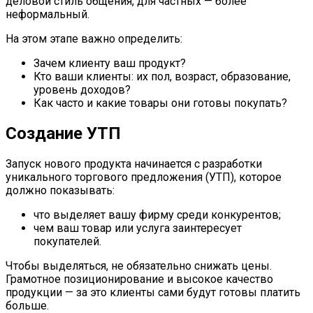
деловой стиль общения, для частных — более
неформальный.
На этом этапе важно определить:
Зачем клиенту ваш продукт?
Кто ваши клиенты: их пол, возраст, образование,
уровень доходов?
Как часто и какие товары они готовы покупать?
Создание УТП
Запуск нового продукта начинается с разработки
уникального торгового предложения (УТП), которое
должно показывать:
что выделяет вашу фирму среди конкурентов;
чем ваш товар или услуга заинтересует
покупателей.
Чтобы выделяться, не обязательно снижать цены.
Грамотное позиционирование и высокое качество
продукции — за это клиенты сами будут готовы платить
больше.