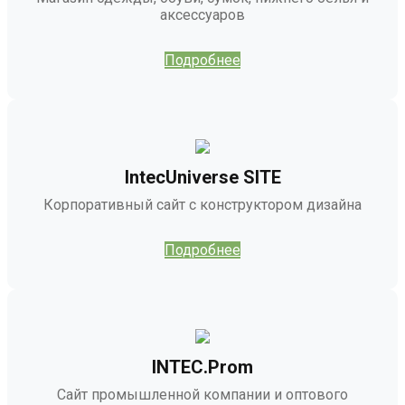
аксессуаров
Подробнее
IntecUniverse SITE
Корпоративный сайт с конструктором дизайна
Подробнее
INTEC.Prom
Сайт промышленной компании и оптового