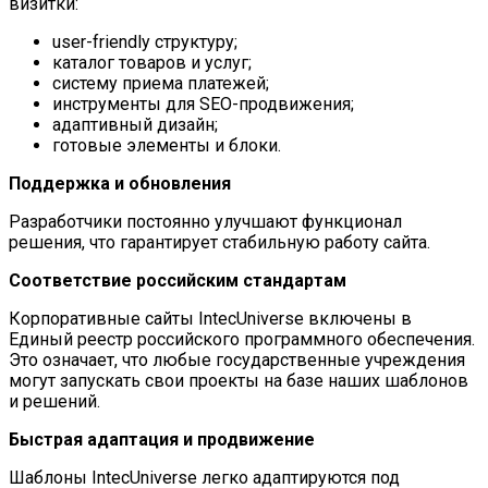
визитки:
user-friendly структуру;
каталог товаров и услуг;
систему приема платежей;
инструменты для SEO-продвижения;
адаптивный дизайн;
готовые элементы и блоки.
Поддержка и обновления
Разработчики постоянно улучшают функционал
решения, что гарантирует стабильную работу сайта.
Соответствие российским стандартам
Корпоративные сайты IntecUniverse включены в
Единый реестр российского программного обеспечения.
Это означает, что любые государственные учреждения
могут запускать свои проекты на базе наших шаблонов
и решений.
Быстрая адаптация и продвижение
Шаблоны IntecUniverse легко адаптируются под