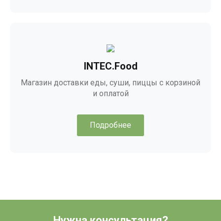
INTEC.Food
Магазин доставки еды, суши, пиццы с корзиной
и оплатой
Подробнее
Нужна консультация?