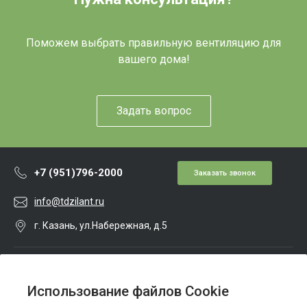
Поможем выбрать правильную вентиляцию для
вашего дома!
Задать вопрос
+7 (951)796-2000
Заказать звонок
info@tdzilant.ru
г. Казань, ул.Набережная, д.5
О компании
Использование файлов Cookie
Каталог