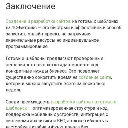
Заключение
Создание и разработка сайтов
на готовых шаблонах
на 1С-Битрикс — это быстрый и эффективный способ
запустить онлайн-проект, не затрачивая
значительные ресурсы на индивидуальное
программирование.
Готовые шаблоны предлагают проверенные
решения, которые легко адаптировать под
конкретные нужды бизнеса. Это позволяет
существенно сократить время на
создание сайта
,
который можно запустить всего за несколько
недель.
Среди преимуществ
разработки сайтов на готовых
шаблонах
— оптимизированная структура и код,
поддержка мобильных устройств, интеграция с
системами аналитики и SEO, а также гибкость в
настройке дизайна и функционала без