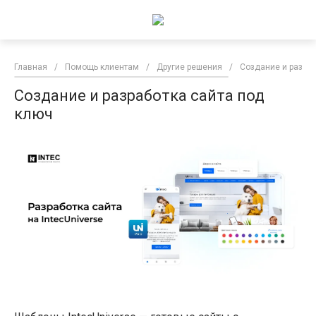
Главная
/
Помощь клиентам
/
Другие решения
/
Создание и разраб
Создание и разработка сайта под
ключ