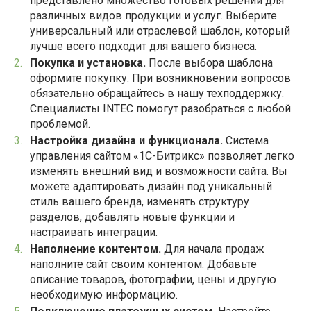
представлено множество готовых решений для
различных видов продукции и услуг. Выберите
универсальный или отраслевой шаблон, который
лучше всего подходит для вашего бизнеса.
Покупка и установка.
После выбора шаблона
оформите покупку. При возникновении вопросов
обязательно обращайтесь в нашу техподдержку.
Специалисты INTEC помогут разобраться с любой
проблемой.
Настройка дизайна и функционала.
Система
управления сайтом «1С-Битрикс» позволяет легко
изменять внешний вид и возможности сайта. Вы
можете адаптировать дизайн под уникальный
стиль вашего бренда, изменять структуру
разделов, добавлять новые функции и
настраивать интеграции.
Наполнение контентом.
Для начала продаж
наполните сайт своим контентом. Добавьте
описание товаров, фотографии, цены и другую
необходимую информацию.