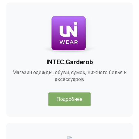
INTEC.Garderob
Магазин одежды, обуви, сумок, нижнего белья и
аксессуаров
Подробнее