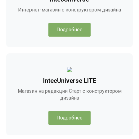
Интернет-магазин с конструктором дизайна
Подробнее
IntecUniverse LITE
Магазин на редакции Старт с конструктором
дизайна
Подробнее