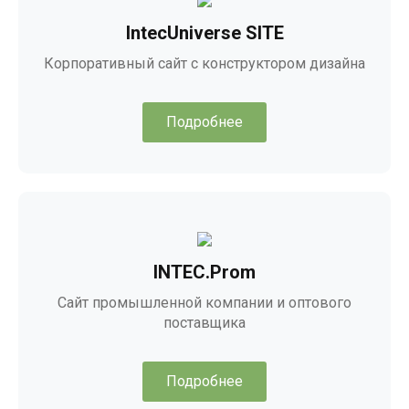
IntecUniverse SITE
Корпоративный сайт с конструктором дизайна
Подробнее
INTEC.Prom
Сайт промышленной компании и оптового
поставщика
Подробнее