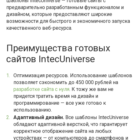
Шаблоны IntecUniverse — готовые сайты с
предварительно разработанным функционалом и
дизайном, которые предоставляют широкие
возможности для быстрого и экономичного запуска
качественного веб-ресурса.
Преимущества готовых
сайтов IntecUniverse
Оптимизация ресурсов. Использование шаблонов
позволяет сэкономить до 450 000 рублей на
разработке сайта с нуля
. К тожу же вам не
придется тратить время на дизайн и
программирование — все уже готово к
использованию.
Адаптивный дизайн.
Все шаблоны IntecUniverse
обладают адаптивной версткой, что гарантирует
корректное отображение сайта на любых
устройствах — от компьютеров до смартфонов и