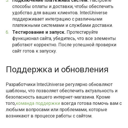
Подключение платежных систем.
Настройте
способы оплаты и доставки, чтобы обеспечить
удобство для ваших клиентов. IntecUniverse
поддерживает интеграцию с различными
платежными системами и службами доставки.
Тестирование и запуск.
Протестируйте
функционал сайта, убедитесь, что все элементы
работают корректно. После успешной проверки
сайт готов к запуску.
Поддержка и обновления
Разработчики IntecUniverse регулярно обновляют
шаблоны, что позволяет обеспечить актуальность и
безопасность вашего интернет-магазина. Кроме
того,
команда поддержки
всегда готова помочь вам с
любыми вопросами или проблемами, которые
возникают в процессе работы с сайтом.