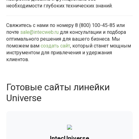
необходимости глубоких технических знаний.
Свяжитесь с нами по номеру 8 (800) 100-45-85 или
почте
sale@intecweb.ru
для консультации и подбора
оптимального решения для вашего бизнеса. Мы
поможем вам
создать сайт
, который станет мощным
инструментом для привлечения и удержания
клиентов.
Готовые сайты линейки
Universe
IntecUniverse