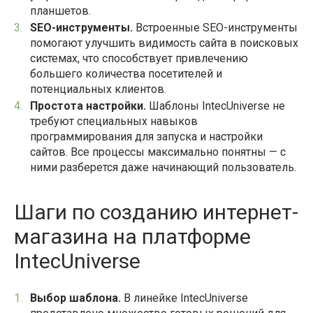
планшетов.
SEO-инструменты.
Встроенные SEO-инструменты
помогают улучшить видимость сайта в поисковых
системах, что способствует привлечению
большего количества посетителей и
потенциальных клиентов.
Простота настройки.
Шаблоны IntecUniverse не
требуют специальных навыков
программирования для запуска и настройки
сайтов. Все процессы максимально понятны — с
ними разберется даже начинающий пользователь.
Шаги по созданию интернет-
магазина на платформе
IntecUniverse
Выбор шаблона.
В линейке IntecUniverse